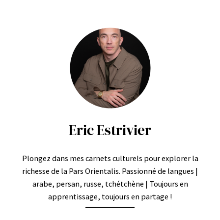
Eric Estrivier
Plongez dans mes carnets culturels pour explorer la
richesse de la Pars Orientalis. Passionné de langues |
arabe, persan, russe, tchétchène | Toujours en
apprentissage, toujours en partage !