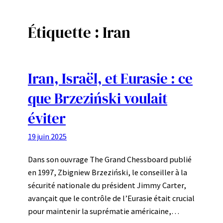
Étiquette :
Iran
Iran, Israël, et Eurasie : ce
que Brzeziński voulait
éviter
19 juin 2025
Dans son ouvrage The Grand Chessboard publié
en 1997, Zbigniew Brzeziński, le conseiller à la
sécurité nationale du président Jimmy Carter,
avançait que le contrôle de l’Eurasie était crucial
pour maintenir la suprématie américaine,…